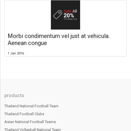
Morbi condimentum vel just at vehicula.
Aenean congue
1 Jan 2016
products
Thailand National Football Team
Thailand Football Clubs
Asian National Football Teams
Thailand Volleyball National Team