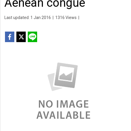
Aenean congue
Last updated: 1 Jan 2016
|
1316 Views
|